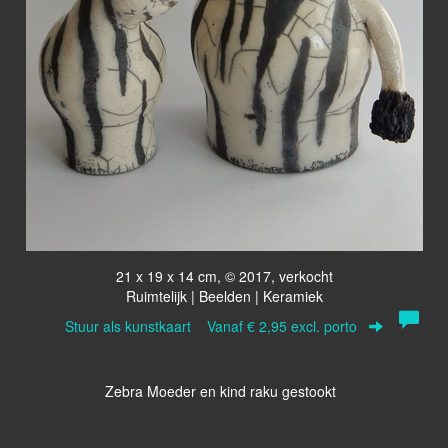
21 x 19 x 14 cm, © 2017, verkocht
Ruimtelijk | Beelden | Keramiek
Stuur als kunstkaart
Vanaf € 2,95 excl. porto
Zebra Moeder en kind raku gestookt