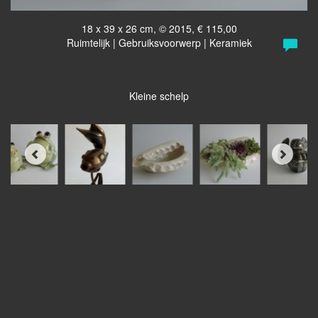
18 x 39 x 26 cm, © 2015, € 115,00
Ruimtelijk | Gebruiksvoorwerp | Keramiek
Kleine schelp