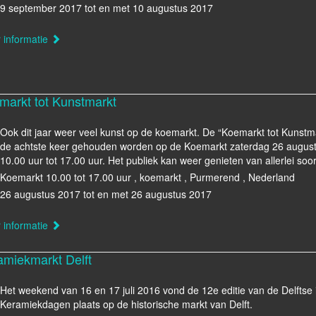
9 september 2017 tot en met 10 augustus 2017
 informatie
markt tot Kunstmarkt
Ook dit jaar weer veel kunst op de koemarkt. De “Koemarkt tot Kunstma
de achtste keer gehouden worden op de Koemarkt zaterdag 26 augus
10.00 uur tot 17.00 uur. Het publiek kan weer genieten van allerlei soo
Koemarkt 10.00 tot 17.00 uur , koemarkt , Purmerend , Nederland
26 augustus 2017 tot en met 26 augustus 2017
 informatie
amiekmarkt Delft
Het weekend van 16 en 17 juli 2016 vond de 12e editie van de Delftse 
Keramiekdagen plaats op de historische markt van Delft.