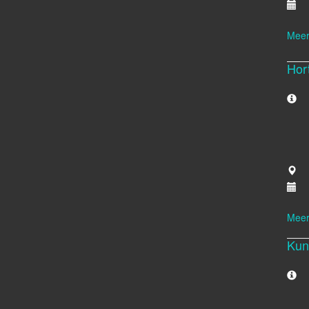
Meer
Hor
Meer
Kun