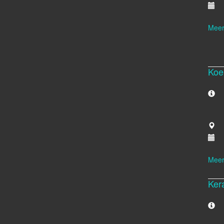
Meer
Koe
Meer
Ker