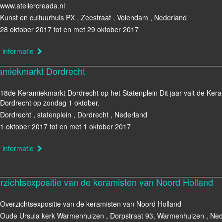
www.ateliercreada.nl
Kunst en cultuurhuis PX , Zeestraat , Volendam , Nederland
28 oktober 2017 tot en met 29 oktober 2017
 informatie
amiekmarkt Dordrecht
18de Keramiekmarkt Dordrecht op het Statenplein Dit jaar valt de Ker
Dordrecht op zondag 1 oktober.
Dordrecht , statenplein , Dordrecht , Nederland
1 oktober 2017 tot en met 1 oktober 2017
 informatie
rzichtsexpositie van de keramisten van Noord Holland
Overzichtsexpositie van de keramisten van Noord Holland
Oude Ursula kerk Warmenhuizen , Dorpstraat 93, Warmenhuizen , Ne