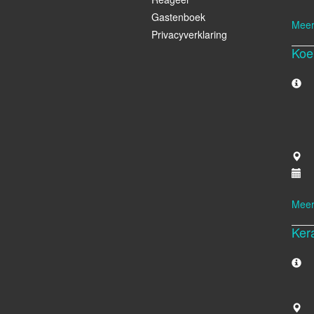
Gastenboek
Meer
Privacyverklaring
Koe
Meer
Ker