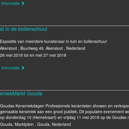
 informatie
st in de bollenschuur
Expositie van meerdere kunstenaar in tuin en bollenschuur
Akersloot , Buurtweg 49, Akersloot , Nederland
26 mei 2018 tot en met 27 mei 2018
 informatie
amiekMarkt Gouda
Goudse Keramiekdagen Professionele keramisten showen en verkopen
gemaakte keramiek aan een groot publiek, Dit populaire evenement 
op donderdag 10 (Hemelvaart) en vrijdag 11 mei 2018 op de Goudse 
Gouda, Marktplein , Gouda, Nederland