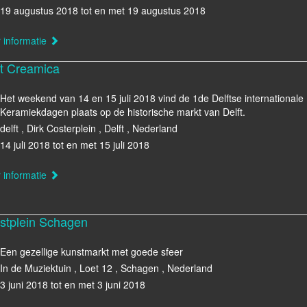
19 augustus 2018 tot en met 19 augustus 2018
 informatie
ft Creamica
Het weekend van 14 en 15 juli 2018 vind de 1de Delftse internationale
Keramiekdagen plaats op de historische markt van Delft.
delft , Dirk Costerplein , Delft , Nederland
14 juli 2018 tot en met 15 juli 2018
 informatie
stplein Schagen
Een gezellige kunstmarkt met goede sfeer
In de Muziektuin , Loet 12 , Schagen , Nederland
3 juni 2018 tot en met 3 juni 2018