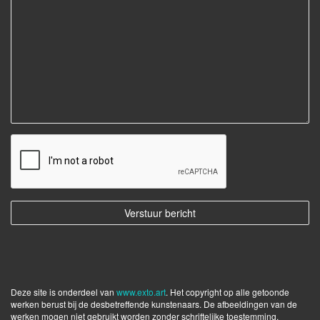
Deze site is onderdeel van
www.exto.art
. Het copyright op alle getoonde
werken berust bij de desbetreffende kunstenaars. De afbeeldingen van de
werken mogen niet gebruikt worden zonder schriftelijke toestemming.