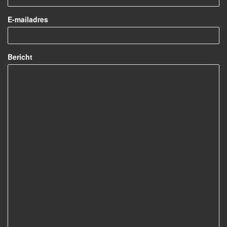
E-mailadres
Bericht