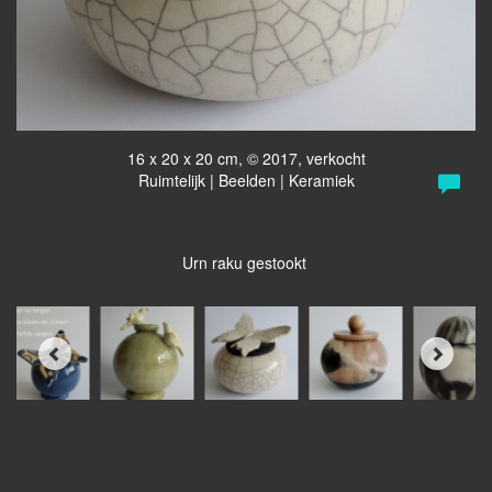
16 x 20 x 20 cm, © 2017, verkocht
Ruimtelijk | Beelden | Keramiek
Urn raku gestookt