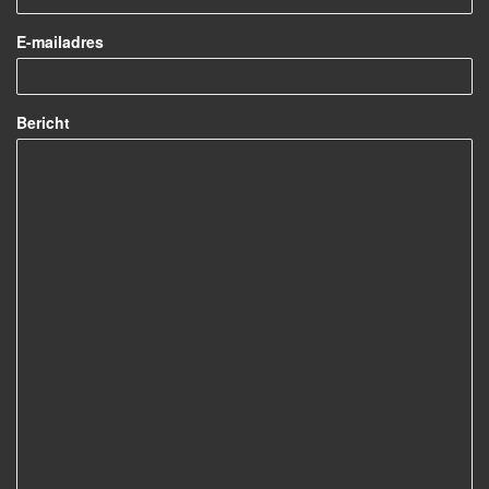
E-mailadres
Bericht