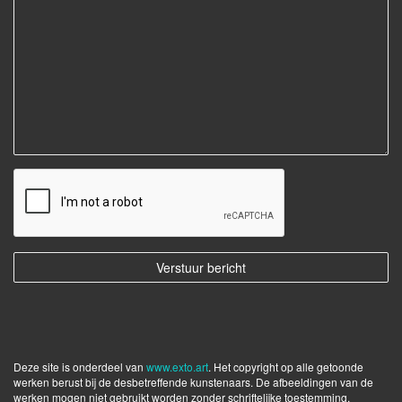
Deze site is onderdeel van
www.exto.art
. Het copyright op alle getoonde
werken berust bij de desbetreffende kunstenaars. De afbeeldingen van de
werken mogen niet gebruikt worden zonder schriftelijke toestemming.