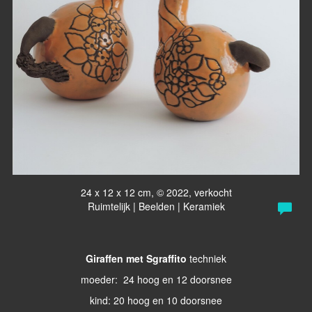
24 x 12 x 12 cm, © 2022, verkocht
Ruimtelijk | Beelden | Keramiek
Giraffen met Sgraffito
techniek
moeder: 24 hoog en 12 doorsnee
kind: 20 hoog en 10 doorsnee