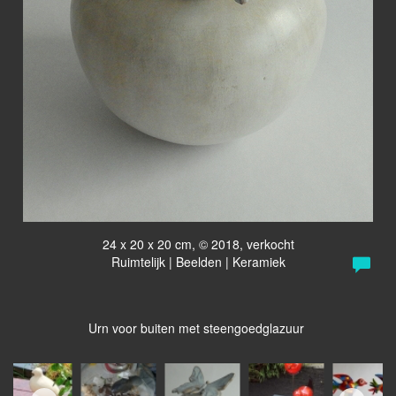
24 x 20 x 20 cm, © 2018, verkocht
Ruimtelijk | Beelden | Keramiek
Urn voor buiten met steengoedglazuur